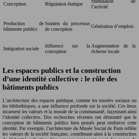
Stimulation de
Conception
Régulation étatique
l’activité
Production de
Soutien du processus
Génération d’emplois
bâtiments publics
de conception
Influence sur la
Augmentation de la
Intégration sociale
conception
richesse locale
Les espaces publics et la construction
d’une identité collective : le rôle des
bâtiments publics
L’architecture des espaces publique, comme les musées sociaux ou
les bibliothèques, a une influence profonde sur la société. Ces lieux
incarnent les valeurs et la morale de la communauté, façonnant ainsi
l’identité collective. Des recherches récentes ont démontré que la
conception de bâtiments publics bien pensés peut renforcer cette
identité. Par exemple, l’architecture du Musée Social de Paris reflète
les valeurs de la société française, contribuant ainsi à la construction