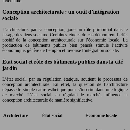
indéniable.
Conception architecturale : un outil d’intégration
sociale
L’architecture, par sa conception, joue un rôle primordial dans le
tissage des liens sociaux. Certaines études de cas démontrent l’effet
positif de la conception architecturale sur l’économie locale. La
production de bâtiments publics bien pensés stimule l’activité
économique, génère de l’emploi et favorise l’intégration sociale.
État social et rôle des bâtiments publics dans la cité
jardin
L’état social, par sa régulation étatique, soutient le processus de
conception architecturale. En effet, la question de l’architecture
dépasse le simple cadre esthétique pour s’inscrire dans une logique
de marché. L’état social, en régulant le marché, influence la
conception architecturale de manière significative.
Architecture
État social
Économie locale