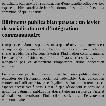
participant activement à la construction d’une identité collective. Les
espaces publics, au-delà de leur fonctionnalité, sont des reflets de la
communauté qui les habite.
Bâtiments publics bien pensés : un levier
de socialisation et d’intégration
communautaire
L’impact des bâtiments publics sur la qualité de vie des citoyens est
un sujet de grande importance. En effet, la conception architecturale,
si elle est bien pensée, peut favoriser l’intégration communautaire.
Les exemples de bâtiments publics qui favorisent la socialisation ne
manquent pas et démontrent l’importance d’une conception
inclusive.
Le rôle joué par la conception des bâtiments publics dans la
réduction de l’isolement social est indéniable. Une conception
centrée sur l’utilisateur favorise l’égalité des chances, en rendant ces
espaces accessibles à tous. C’est là que réside tout le sens de la
notion de bâtiments publics : ils doivent être au service de l’intérêt
général, en favorisant l’interaction sociale et l’engagement
communautaire.