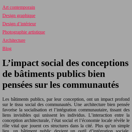
Art contemporain
Design graphique
Design d’intérieur
Photographie artistique
Architecture
Blog
L’impact social des conceptions
de bâtiments publics bien
pensées sur les communautés
Les bâtiments publics, par leur conception, ont un impact profond
sur le tissu social des communautés. Une architecture bien pensée
favorise la socialisation et l’intégration communautaire, tissant des
liens invisibles qui unissent les individus. L’interaction entre la
conception architecturale, l’état social et l’économie locale révèle le
rôle vital que jouent ces structures dans la cité. Plus qu’un simple
lieu, un bâtiment public devient un outil d’intégration sociale,