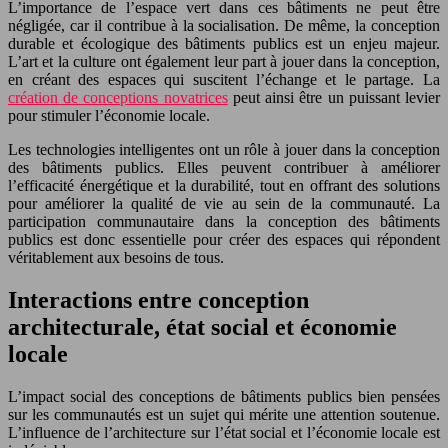
L’importance de l’espace vert dans ces bâtiments ne peut être
négligée, car il contribue à la socialisation. De même, la conception
durable et écologique des bâtiments publics est un enjeu majeur.
L’art et la culture ont également leur part à jouer dans la conception,
en créant des espaces qui suscitent l’échange et le partage. La
création de conceptions novatrices
peut ainsi être un puissant levier
pour stimuler l’économie locale.
Les technologies intelligentes ont un rôle à jouer dans la conception
des bâtiments publics. Elles peuvent contribuer à améliorer
l’efficacité énergétique et la durabilité, tout en offrant des solutions
pour améliorer la qualité de vie au sein de la communauté. La
participation communautaire dans la conception des bâtiments
publics est donc essentielle pour créer des espaces qui répondent
véritablement aux besoins de tous.
Interactions entre conception
architecturale, état social et économie
locale
L’impact social des conceptions de bâtiments publics bien pensées
sur les communautés est un sujet qui mérite une attention soutenue.
L’influence de l’architecture sur l’état social et l’économie locale est