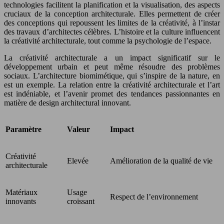
technologies facilitent la planification et la visualisation, des aspects
cruciaux de la conception architecturale. Elles permettent de créer
des conceptions qui repoussent les limites de la créativité, à l’instar
des travaux d’architectes célèbres. L’histoire et la culture influencent
la créativité architecturale, tout comme la psychologie de l’espace.
La créativité architecturale a un impact significatif sur le
développement urbain et peut même résoudre des problèmes
sociaux. L’architecture biomimétique, qui s’inspire de la nature, en
est un exemple. La relation entre la créativité architecturale et l’art
est indéniable, et l’avenir promet des tendances passionnantes en
matière de design architectural innovant.
Paramètre
Valeur
Impact
Créativité
Elevée
Amélioration de la qualité de vie
architecturale
Matériaux
Usage
Respect de l’environnement
innovants
croissant