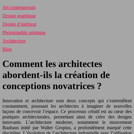
Art contemporain
Design graphique
Design d’intérieur
Photographie artistique
Architecture
Blog
Comment les architectes
abordent-ils la création de
conceptions novatrices ?
Innovation et architecture sont deux concepts qui s’entremêlent
constamment, poussant les architectes à imaginer de nouvelles
façons de concevoir l’espace. Ce processus créatif est au cœur des
pratiques architecturales, permettant ainsi de créer des designs
innovants. L’architecture moderne, notamment le mouvement
Bauhaus initié par Walter Gropius, a profondément marqué cette
discipline. L’évolution de l’architecture industrielle avec l’utilisation