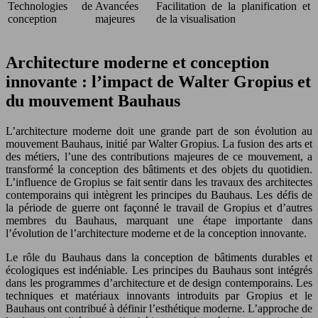
Technologies de
Avancées
Facilitation de la planification et
conception
majeures
de la visualisation
Architecture moderne et conception
innovante : l’impact de Walter Gropius et
du mouvement Bauhaus
L’architecture moderne doit une grande part de son évolution au
mouvement Bauhaus, initié par Walter Gropius. La fusion des arts et
des métiers, l’une des contributions majeures de ce mouvement, a
transformé la conception des bâtiments et des objets du quotidien.
L’influence de Gropius se fait sentir dans les travaux des architectes
contemporains qui intègrent les principes du Bauhaus. Les défis de
la période de guerre ont façonné le travail de Gropius et d’autres
membres du Bauhaus, marquant une étape importante dans
l’évolution de l’architecture moderne et de la conception innovante.
Le rôle du Bauhaus dans la conception de bâtiments durables et
écologiques est indéniable. Les principes du Bauhaus sont intégrés
dans les programmes d’architecture et de design contemporains. Les
techniques et matériaux innovants introduits par Gropius et le
Bauhaus ont contribué à définir l’esthétique moderne. L’approche de