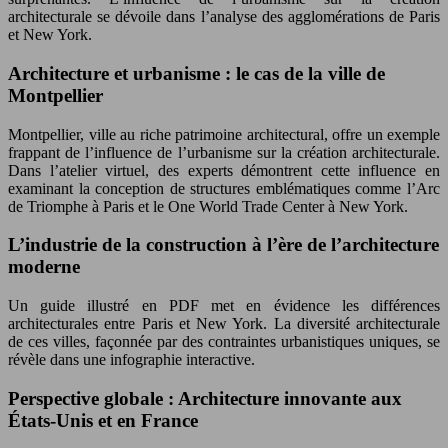
architecturale se dévoile dans l’analyse des agglomérations de Paris
et New York.
Architecture et urbanisme : le cas de la ville de
Montpellier
Montpellier, ville au riche patrimoine architectural, offre un exemple
frappant de l’influence de l’urbanisme sur la création architecturale.
Dans l’atelier virtuel, des experts démontrent cette influence en
examinant la conception de structures emblématiques comme l’Arc
de Triomphe à Paris et le One World Trade Center à New York.
L’industrie de la construction à l’ère de l’architecture
moderne
Un guide illustré en PDF met en évidence les différences
architecturales entre Paris et New York. La diversité architecturale
de ces villes, façonnée par des contraintes urbanistiques uniques, se
révèle dans une infographie interactive.
Perspective globale : Architecture innovante aux
États-Unis et en France