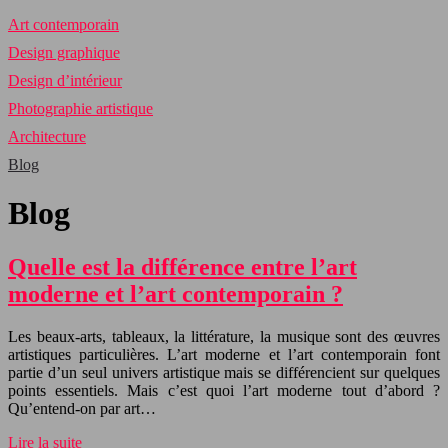
Art contemporain
Design graphique
Design d’intérieur
Photographie artistique
Architecture
Blog
Blog
Quelle est la différence entre l’art
moderne et l’art contemporain ?
Les beaux-arts, tableaux, la littérature, la musique sont des œuvres
artistiques particulières. L’art moderne et l’art contemporain font
partie d’un seul univers artistique mais se différencient sur quelques
points essentiels. Mais c’est quoi l’art moderne tout d’abord ?
Qu’entend-on par art…
Lire la suite