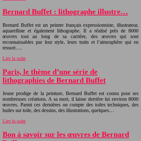
Bernard Buffet : lithographe illustre…
Bernard Buffet est un peintre français expressionniste, illustrateur,
aquarelliste et également lithographe. Il a réalisé près de 8000
œuvres tout au long de sa carrière, des œuvres qui sont
reconnaissables par leur style, leurs traits et l’atmosphère qui en
ressort….
Lire la suite
Paris, le thème d’une série de
lithographies de Bernard Buffet
Jeune prodige de la peinture, Bernard Buffet est connu pour ses
nombreuses créations. A sa mort, il laisse derrière lui environ 8000
œuvres. Parmi ces dernières on compte des toiles techniques, des
huiles sur toile, des dessins, des illustrations, quelques…
Lire la suite
Bon à savoir sur les œuvres de Bernard