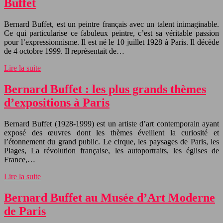
Buffet
Bernard Buffet, est un peintre français avec un talent inimaginable.
Ce qui particularise ce fabuleux peintre, c’est sa véritable passion
pour l’expressionnisme. Il est né le 10 juillet 1928 à Paris. Il décède
de 4 octobre 1999. Il représentait de…
Lire la suite
Bernard Buffet : les plus grands thèmes
d’expositions à Paris
Bernard Buffet (1928-1999) est un artiste d’art contemporain ayant
exposé des œuvres dont les thèmes éveillent la curiosité et
l’étonnement du grand public. Le cirque, les paysages de Paris, les
Plages, La révolution française, les autoportraits, les églises de
France,…
Lire la suite
Bernard Buffet au Musée d’Art Moderne
de Paris