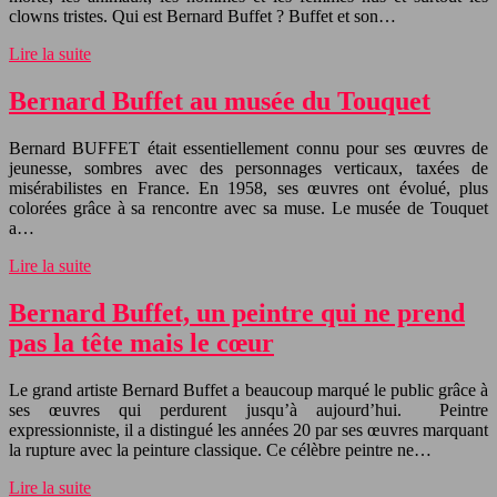
clowns tristes. Qui est Bernard Buffet ? Buffet et son…
Lire la suite
Bernard Buffet au musée du Touquet
Bernard BUFFET était essentiellement connu pour ses œuvres de
jeunesse, sombres avec des personnages verticaux, taxées de
misérabilistes en France. En 1958, ses œuvres ont évolué, plus
colorées grâce à sa rencontre avec sa muse. Le musée de Touquet
a…
Lire la suite
Bernard Buffet, un peintre qui ne prend
pas la tête mais le cœur
Le grand artiste Bernard Buffet a beaucoup marqué le public grâce à
ses œuvres qui perdurent jusqu’à aujourd’hui. Peintre
expressionniste, il a distingué les années 20 par ses œuvres marquant
la rupture avec la peinture classique. Ce célèbre peintre ne…
Lire la suite