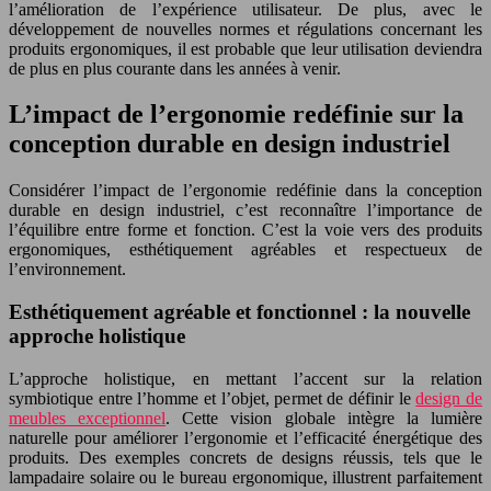
l’amélioration de l’expérience utilisateur. De plus, avec le
développement de nouvelles normes et régulations concernant les
produits ergonomiques, il est probable que leur utilisation deviendra
de plus en plus courante dans les années à venir.
L’impact de l’ergonomie redéfinie sur la
conception durable en design industriel
Considérer l’impact de l’ergonomie redéfinie dans la conception
durable en design industriel, c’est reconnaître l’importance de
l’équilibre entre forme et fonction. C’est la voie vers des produits
ergonomiques, esthétiquement agréables et respectueux de
l’environnement.
Esthétiquement agréable et fonctionnel : la nouvelle
approche holistique
L’approche holistique, en mettant l’accent sur la relation
symbiotique entre l’homme et l’objet, permet de définir le
design de
meubles exceptionnel
. Cette vision globale intègre la lumière
naturelle pour améliorer l’ergonomie et l’efficacité énergétique des
produits. Des exemples concrets de designs réussis, tels que le
lampadaire solaire ou le bureau ergonomique, illustrent parfaitement