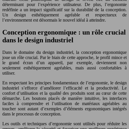
déterminant pour l’expérience utilisateur. De plus, l’ergonomie
redéfinie a un impact significatif sur la durabilité de la conception.
Un design esthétiquement agréable et respectueux de
l’environnement est désormais le nouvel idéal à atteindre.
Conception ergonomique : un rôle crucial
dans le design industriel
Dans le domaine du design industriel, la conception ergonomique
joue un rôle crucial. Par le biais de cette approche, le profil mince et
le grand écran d’un appareil, par exemple, deviennent non
seulement esthétiquement agréables, mais aussi confortables à
utiliser.
En respectant les principes fondamentaux de l’ergonomie, le design
industriel s’efforce d’améliorer l’efficacité et la productivité. Le
confort d’utilisation et la qualité des produits sont au cœur de cette
démarche. Les boutons placés de manière intuitive, les interfaces
faciles à comprendre et l’utilisation de matériaux agréables au
toucher sont autant d’exemples d’éléments ergonomiques intégrés
dans le processus de conception.
Les outils et techniques d’ergonomie sont utilisés pour réduire les
erreurs, améliorer la sécurité et favoriser une meilleure expérience