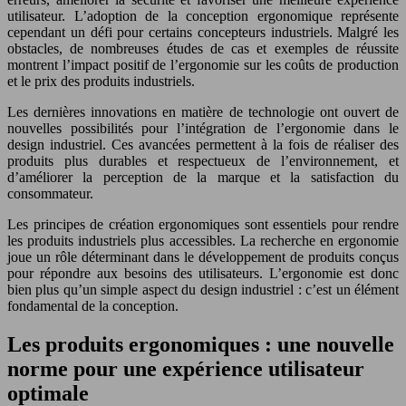
utilisateur. L’adoption de la conception ergonomique représente
cependant un défi pour certains concepteurs industriels. Malgré les
obstacles, de nombreuses études de cas et exemples de réussite
montrent l’impact positif de l’ergonomie sur les coûts de production
et le prix des produits industriels.
Les dernières innovations en matière de technologie ont ouvert de
nouvelles possibilités pour l’intégration de l’ergonomie dans le
design industriel. Ces avancées permettent à la fois de réaliser des
produits plus durables et respectueux de l’environnement, et
d’améliorer la perception de la marque et la satisfaction du
consommateur.
Les principes de création ergonomiques sont essentiels pour rendre
les produits industriels plus accessibles. La recherche en ergonomie
joue un rôle déterminant dans le développement de produits conçus
pour répondre aux besoins des utilisateurs. L’ergonomie est donc
bien plus qu’un simple aspect du design industriel : c’est un élément
fondamental de la conception.
Les produits ergonomiques : une nouvelle
norme pour une expérience utilisateur
optimale