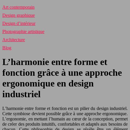
Art contemporain
Design graphique
Design d’intérieur
Photographie artistique
Architecture
Blog
L’harmonie entre forme et
fonction grâce à une approche
ergonomique en design
industriel
L’harmonie entre forme et fonction est un pilier du design industriel.
Cette symbiose devient possible grâce à une approche ergonomique.
L’ergonomie, en mettant l’humain au cœur de la conception, permet
de créer des produits intuitifs, confortables et adaptés aux besoins de
chacun. Cette philosophie de design se révèle être un élément